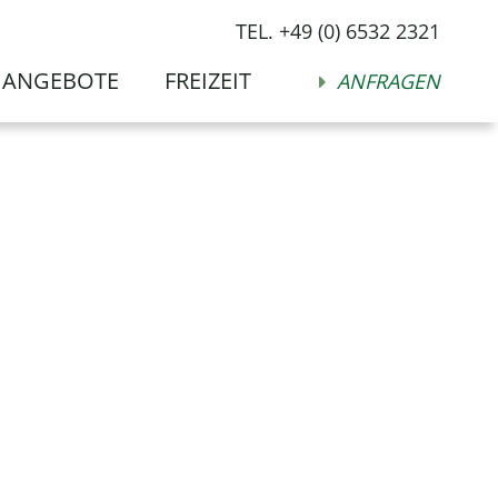
TEL. +49 (0) 6532 2321
ANGEBOTE
FREIZEIT
ANFRAGEN