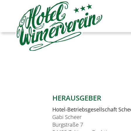
HERAUSGEBER
Hotel-Betriebsgesellschaft Sch
Gabi Scheer
Burgstraße 7